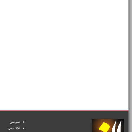
سیاسی
اقتصادی