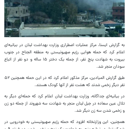
به گزارش ایسنا، مرکز عملیات اضطراری وزارت بهداشت لبنان در بیانیه‌ای
اعلام کرد که حمله هوایی رژیم صهیونیستی به منطقه الجناح در جنوب
بیروت به شهادت پنج نفر، از جمله یک دختر ۱۵ ساله و دو نفر از اتباع
سودان منجر شد.
طبق گزارش المیادین، مرکز مذکور اعلام کرد که در این حمله همچنین ۵۲
نفر دیگر زخمی شدند که هشت نفر از آنها کودک هستند.
در بیانیه‌ای جداگانه، وزارت بهداشت لبنان اعلام کرد که حمله‌ای دیگر به
تلال عین سعاده در جبل لبنان منجر به شهادت سه شهروند از جمله دو زن
و زخمی شدن سه زن دیگر شد.
همچنین، این وزارتخانه افزود که حمله رژیم صهیونیستی به خودرویی در