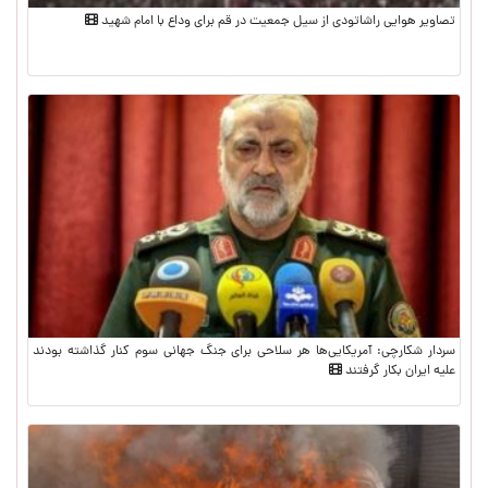
تصاویر هوایی راشاتودی از سیل جمعیت در قم برای وداع با امام شهید
سردار شکارچی: آمریکایی‌ها هر سلاحی برای جنگ جهانی سوم کنار گذاشته بودند
علیه ایران بکار گرفتند