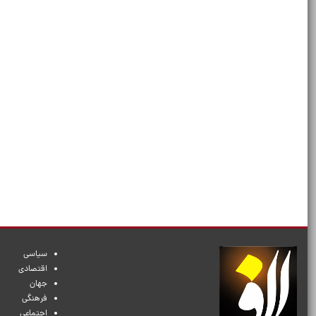
سیاسی
اقتصادی
جهان
فرهنگی
اجتماعی