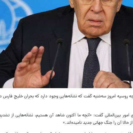
رجه روسیه امروز سه‌شنبه گفت که نشانه‌هایی وجود دارد که بحران خلیج فارس د
مور بین‌المللی گفت: «آنچه ما اکنون شاهد آن هستیم، نشانه‌هایی از تشدید
 حالا آن را جنگ جهانی جدید نامیده‌اند.»