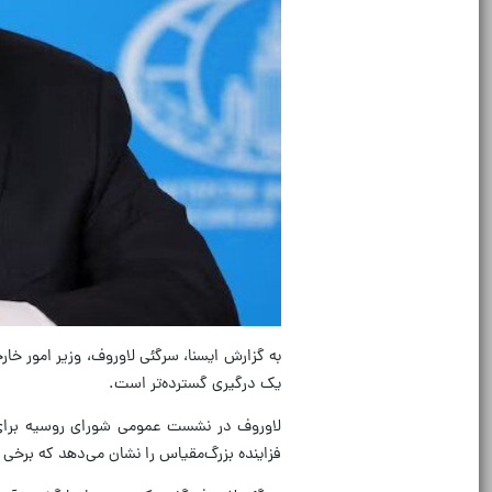
به گزارش ایسنا، سرگئی لاوروف، وزیر امور خا
یک درگیری گسترده‌تر است.
لاوروف در نشست عمومی شورای روسیه برای ا
فزاینده بزرگ‌مقیاس را نشان می‌دهد که برخی از