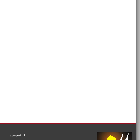
سیاسی