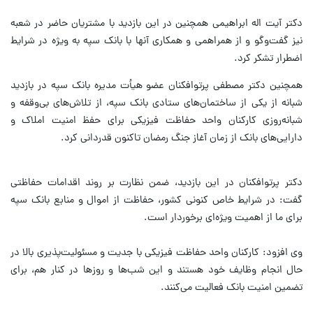
دکتر آیت اله ابراهیمی همچنین در این بازدید با مشتریان حاضر در شعبه
نیز گفت‌وگو و از همراهمی و همکاری آنها با بانک سپه به ویژه در شرایط
اضطرار تشکر کرد.
همچنین دکتر مصطفی پرتوافکنان عضو هیأت مدیره بانک سپه در بازدید
شبانه از یکی از ساختمان‌های ستادی بانک سپه، از تلاش‌های بی‌وقفه و
شبانه‌روزی کارکنان واحد حفاظت فیزیکی برای حفظ امنیت املاک و
دارایی‌های بانک از زمان آغاز جنگ رمضان تاکنون قدردانی کرد.
️دکتر پرتوافکنان در این بازدید، ضمن نظارت بر روند اقدامات حفاظتی
گفت: در شرایط خاص کنونی کشور، حفاظت از اموال و منابع بانک سپه
برای ما از اهمیت ویژه‌ای برخوردار است.
️وی افزود: کارکنان واحد حفاظت فیزیکی با جدیت و مسئولیت‌پذیری بالا در
حال انجام وظایف خود هستند و این شب‌ها و روزها در کنار هم، برای
تضمین امنیت بانک فعالیت می‌کنند.