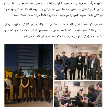
عضو هیأت مدیره بانک سپه اظهار داشت: حضور مستقیم و مستمر در
چنین فرآیندهای حساس، به ما این اطمینان را می‌دهد که همدلی و تعهد
کارکنان بانک سپه همواره در جهت تحقق اهداف بلندمدت بانک است.
‌شایان ذکر است، این بازدید شبانه بخشی از برنامه‌های نظارتی و ارزیابی‌های
داخلی بانک سپه است که با هدف بهبود مستمر کیفیت خدمات و تضمین
حفاظت فیزیکی دارایی‌های بانک توسط مدیران انجام می‌شود.