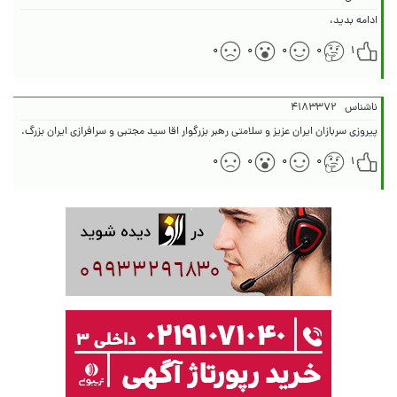
ادامه بدید،
۰
۰
۰
۰
۱
ناشناس
۴۱۸۳۳۷۲
پیروزی سربازان ایران عزیز و سلامتی رهبر بزرگوار اقا سید مجتبی و سرافرازی ایران بزرگ.
۰
۰
۰
۰
۱