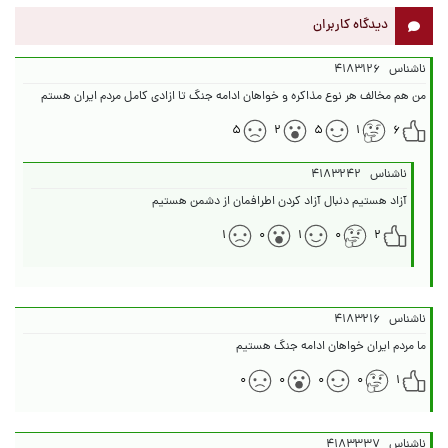
دیدگاه کاربران
ناشناس
۴۱۸۳۱۲۶
من هم مخالف هر نوع مذاکره و خواهان ادامه جنگ تا ازادی کامل مردم ایران هستم
۵
۲
۵
۱
۶
ناشناس
۴۱۸۳۲۴۲
آزاد هستیم دنبال آزاد کردن اطرافمان از دشمن هستیم
۱
۰
۱
۰
۲
ناشناس
۴۱۸۳۲۱۶
ما مردم ایران خواهان ادامه جنگ هستیم
۰
۰
۰
۰
۱
ناشناس
۴۱۸۳۳۳۷