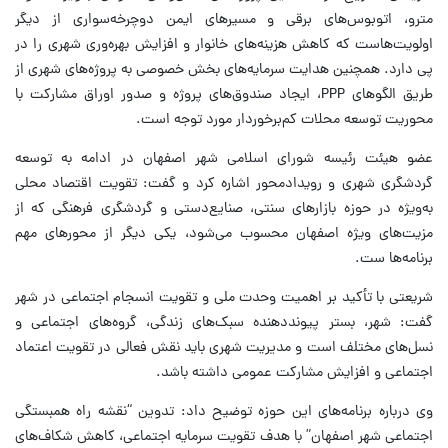
مترو، اتوبوس‌های برقی و مسیرهای ایمن دوچرخه‌سواری از دیگر
اولویت‌هاست که کاهش هزینه‌های خانوار و افزایش بهره‌وری شهری را در
پی دارد. همچنین هدایت سرمایه‌های بخش خصوصی به پروژه‌های شهری از
طریق الگوهای PPP، ایجاد صندوق‌های پروژه و صدور اوراق مشارکت با
محوریت توسعه محلات کم‌برخوردار مورد توجه است.
عضو هیئت رئیسه شورای اسلامی شهر اصفهان در ادامه به توسعه
گردشگری شهری و رویدادمحور اشاره کرد و گفت: تقویت اقتصاد محلی
به‌ویژه در حوزه بازارهای سنتی، صنایع‌دستی و گردشگری فرهنگی که از
مزیت‌های ویژه اصفهان محسوب می‌شود، یکی دیگر از محورهای مهم
برنامه‌ها ست.
شریعتی با تأکید بر اهمیت وحدت ملی و تقویت انسجام اجتماعی در شهر
گفت: شهر، بستر پیونددهنده سبک‌های زندگی، گروه‌های اجتماعی و
نسل‌های مختلف است و مدیریت شهری باید نقش فعالی در تقویت اعتماد
اجتماعی و افزایش مشارکت عمومی داشته باشد.
وی درباره برنامه‌های این حوزه توضیح داد: تدوین “نقشه راه همبستگی
اجتماعی شهر اصفهان” با هدف تقویت سرمایه اجتماعی، کاهش شکاف‌های