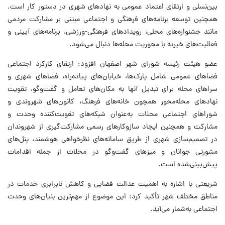
بین‌نسلی و ارتقای اعتماد عمومی به نهادهای شهری در دستور کار است.
همچنین توسعه برنامه‌های فرهنگی و اجتماعی مبتنی بر مشارکت مردمی
مانند جشنواره‌های محلی، رویدادهای فرهنگی-ورزشی، برنامه‌های آیینی و
فعالیت‌های خیریه با محوریت محله‌ها دنبال می‌شود.
عضو هیئت رئیسه شورای شهر اصفهان افزود: ارتقای کارکرد اجتماعی
فضاهای عمومی شامل پارک‌ها، خیابان‌های پیاده‌راه، فضاهای شهری و
سراهای محله برای تبدیل آنها به مکان‌های تعامل و گفت‌وگو، تقویت
نهادهای محله‌محور همچون خانه‌های فرهنگ، کانون‌های شهروندی و
شوراهای اجتماعی محلات به‌عنوان شبکه‌های تقویت‌کننده وحدت و
مشارکت و همچنین ایجاد سازوکارهای رسمی مشارکت‌گیری از شهروندان
در تصمیم‌سازی شهری از طریق سامانه‌های نظرخواهی هوشمند، پنل‌های
مشورتی جوانان و میزهای گفت‌وگو در محلات از جمله اقدامات
پیش‌بینی‌شده است.
شریعتی با اشاره به اهمیت عدالت فضایی و کاهش نابرابری خدمات در
مناطق مختلف شهر تأکید کرد: این موضوع از مهم‌ترین بنیان‌های وحدت
اجتماعی به‌شمار می‌آید.