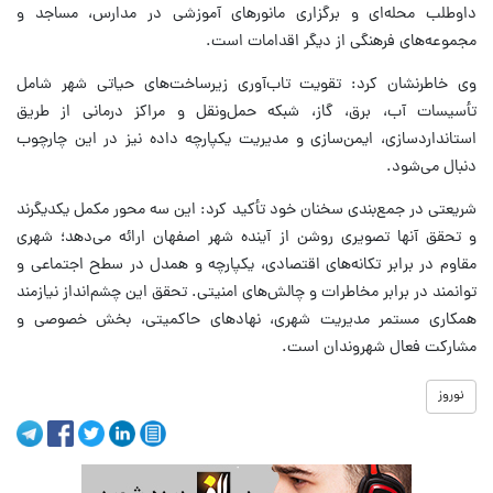
داوطلب محله‌ای و برگزاری مانورهای آموزشی در مدارس، مساجد و
مجموعه‌های فرهنگی از دیگر اقدامات است.
وی خاطرنشان کرد: تقویت تاب‌آوری زیرساخت‌های حیاتی شهر شامل
تأسیسات آب، برق، گاز، شبکه حمل‌ونقل و مراکز درمانی از طریق
استانداردسازی، ایمن‌سازی و مدیریت یکپارچه داده نیز در این چارچوب
دنبال می‌شود.
شریعتی در جمع‌بندی سخنان خود تأکید کرد: این سه محور مکمل یکدیگرند
و تحقق آنها تصویری روشن از آینده شهر اصفهان ارائه می‌دهد؛ شهری
مقاوم در برابر تکانه‌های اقتصادی، یکپارچه و همدل در سطح اجتماعی و
توانمند در برابر مخاطرات و چالش‌های امنیتی. تحقق این چشم‌انداز نیازمند
همکاری مستمر مدیریت شهری، نهادهای حاکمیتی، بخش خصوصی و
مشارکت فعال شهروندان است.
نوروز