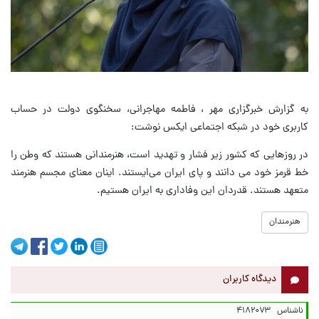
به گزارش خبرگزاری مهر ، فاطمه مهاجرانی، سخنگوی دولت در حساب
کاربری خود در شبکه اجتماعی ایکس نوشت:
‌در روزهایی که کشور زیر فشار و تهدید است، هنرمندانی هستند که وطن را
خط قرمز خود می دانند و پای ایران می‌ایستند. اینان معنای مجسم هنرمند
متعهد هستند. ‌قدردان این وفاداری به ایران هستیم.
هنرمندان
دیدگاه کاربران
ناشناس
۴۱۸۲۰۷۳