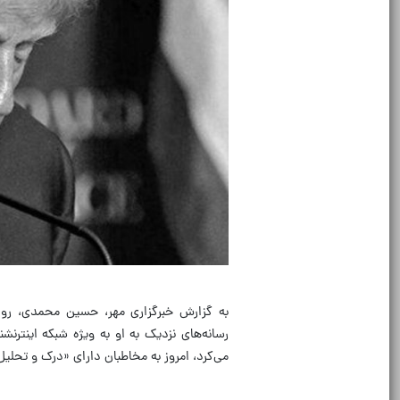
به گزارش خبرگزاری مهر، حسین محمدی، روان‌
رسانه‌های نزدیک به او به ویژه شبکه اینترن
می‌کرد، امروز به مخاطبان دارای «درک و تحلیل