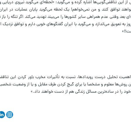
 از این تناقض‌گویی‌ها اشاره کرده و می‌گوید: «لحظه‌ای می‌گوید نیروی دریایی و
خواهند توافق کنند و من نمی‌خواهم! یک لحظه می‌گوید پایان عملیات در ایر
روگاه‌ها را می‌زنم؛ لحظه‌ای دیگر تهدید را ۵ روز به تعویق می‌اندازد و می‌گوید با ایران گفتگوهای خوبی دارم و تواف
ت!!»
اهمیت تحلیل درست رویدادها، نسبت به تأثیرات مخرب باور کردن این تناقض‌
ین روش‌ها معلوم و مشخصا یا برای گیج کردن طرف مقابل و یا از وضعیت شخصیتی
ور خود را در ساده‌ترین مسائل زندگی هم از دست خواهند داد.»