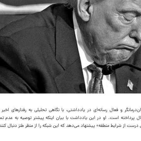
درمانگر و فعال رسانه‌ای در یادداشتی، با نگاهی تحلیلی به رفتارهای اخیر 
شنال پرداخته است. او در این یادداشت با بیان اینکه پیشتر توصیه به عدم ت
 درست از شرایط منطقه» پیشنهاد می‌دهد که این شبکه را از منظر طنز دنبال کنند