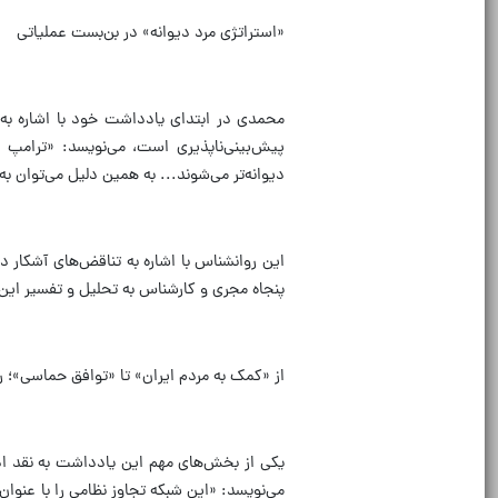
«استراتژی مرد دیوانه» در بن‌بست عملیاتی
پیش‌بینی‌ناپذیری است، می‌نویسد: «ترامپ ه
دیوانه‌تر می‌شوند... به همین دلیل می‌توان به
این روانشناس با اشاره به تناقض‌های آشکار د
پنجاه مجری و کارشناس به تحلیل و تفسیر این د
از «کمک به مردم ایران» تا «توافق حماسی»؛ ر
یکی از بخش‌های مهم این یادداشت به نقد ادب
می‌نویسد: «این شبکه تجاوز نظامی را با عنوا