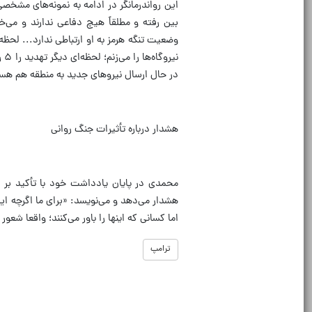
این رواندرمانگر در ادامه به نمونه‌های مشخصی
بین رفته و مطلقاً هیچ دفاعی ندارند و می‌
نی
در حال ارسال نیروهای جدید به منطقه هم هس
هشدار درباره تأثیرات جنگ روانی
محمدی در پایان یادداشت خود با تأکید بر 
هشدار می‌دهد و می‌نویسد: «برای ما اگرچه ا
اما کسانی که اینها را باور می‌کنند؛ واقعا شع
ترامپ