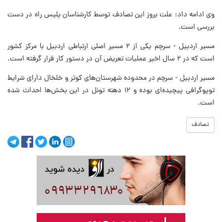
وی ادامه داد: علت بروز این تصادف توسط کارشناسان پلیس راه در دست
بررسی است.
مسیر اردبیل - سرچم یکی از ۲ مسیر اصلی ارتباطی اردبیل با مرکز کشور
است که در ۲ سال اخیر عملیات تعریض آن در دستور کار قرار گرفته است.
مسیر اردبیل - سرچم در محدوده شهرستان‌های کوثر و خلخال دارای شرایط
توپوگرافی پیچیده‌ای بوده و ۱۲ دهنه تونل در این بخش‌ها احداث شده
است.
تصادف