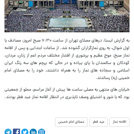
به گزارش ایسنا، درهای مصلای تهران از ساعت ۶:۳۰ صبح امروز، مصادف با
اول شوال، به روی نمازگزاران گشوده شد. از ساعات ابتدایی و پس از اقامه
نماز صبح، موج عظیم و پرشوری از اقشار مختلف مردم اعم از زنان، مردان،
کودکان و سالمندان با پای پیاده و در حالی که پرچم های سه رنگ ایران
اسلامی و سجاده های نماز را به همراه داشتند، خود را به مصلای امام
خمینی (ره) رساندند.
خیابان های منتهی به مصلی ساعت ها پیش از آغاز مراسم، مملو از جمعیتی
بود که با شور و اشتیاق وصف ناپذیری در انتظار اقامه نماز عید فطر بودند.
اقامه نماز
عید فطر
مصلای امام خمینی