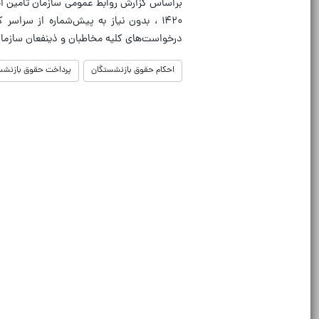
براساس گزارش روابط عمومی سازمان تامین اجت
۱۴۲۰ ، بدون نیاز به پیش‌شماره از سراسر
درخواست‌های کلیه مخاطبان و ذینفعان سازم
احکام حقوق بازنشستگان
پرداخت حقوق بازنشس