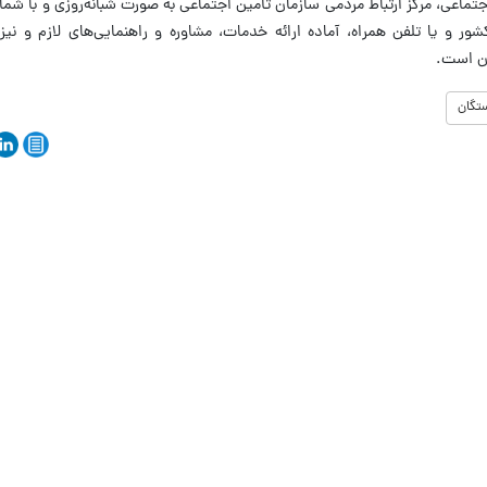
ماعی، مرکز ارتباط مردمی سازمان تأمین اجتماعی به صورت شبانه‌روزی و با شما
 کشور و یا تلفن همراه، آماده ارائه خدمات، مشاوره و راهنمایی‌های لازم‌ و نی
ان است.
تگان