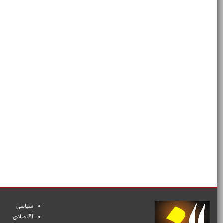
سیاسی
اقتصادی