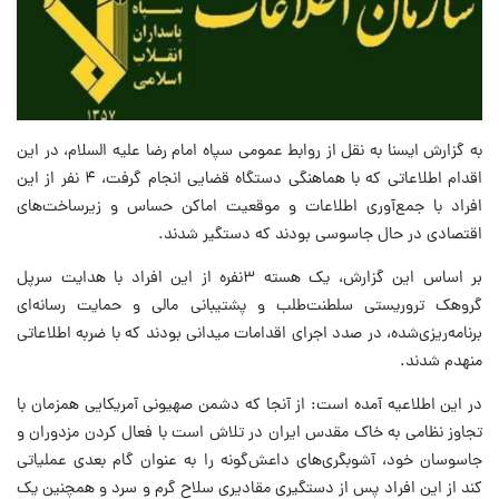
به گزارش ایسنا به نقل از روابط عمومی سپاه امام رضا علیه السلام، در این
اقدام اطلاعاتی که با هماهنگی دستگاه قضایی انجام گرفت، ۴ نفر از این
افراد با جمع‌آوری اطلاعات و موقعیت اماکن حساس و زیرساخت‌های
اقتصادی در حال جاسوسی بودند که دستگیر شدند.
بر اساس این گزارش، یک هسته ۳نفره از این افراد با هدایت سرپل
گروهک تروریستی سلطنت‌طلب و پشتیبانی مالی و حمایت رسانه‌ای
برنامه‌ریزی‌شده، در صدد اجرای اقدامات میدانی بودند که با ضربه اطلاعاتی
منهدم شدند.
در این اطلاعیه آمده است: از آنجا که دشمن صهیونی آمریکایی همزمان با
تجاوز نظامی به خاک مقدس ایران در تلاش است با فعال کردن مزدوران و
جاسوسان خود، آشوبگری‌های داعش‌گونه را به عنوان گام بعدی عملیاتی
کند از این افراد پس از دستگیری مقادیری سلاح گرم و سرد و همچنین یک