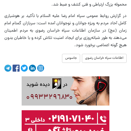
محموله بزرگ ارتباطی و فنی کشف و ضبط شد.
در گزارش روابط عمومی سپاه امام رضا علیه السلام با تأکید بر هوشیاری
کامل آحاد مردم به ویژه جوانان و نوجوانان آمده است: سربازان گمنام امام
زمان (عج) در سازمان‌ اطلاعات سپاه خراسان رضوی به مردم اطمینان
می‌دهند به طور شبانه‌روزی برای ایجاد امنیت تلاش کرده و با خاطیان بدون
هیچ گونه اغماضی برخورد شود.
اطلاعات سپاه خراسان رضوی
جاسوس