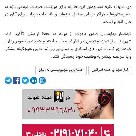
وی افزود: کلیه مصدومان این حادثه برای دریافت خدمات درمانی لازم به
بیمارستان‌ها و مراکز درمانی منتقل شده‌اند و اقدامات درمانی برای آنان در
حال انجام است.
فرماندار بهارستان ضمن دعوت از مردم به حفظ آرامش، تأکید کرد:
شهروندان از تردد و تجمع در اطراف محل حادثه و همچنین تصویربرداری
خودداری کنند تا نیروهای امدادی و عملیاتی بتوانند بدون هیچگونه مشکل
و با سرعت بیشتر به وظایف خود رسیدگی کنند.
آمار شهدای حمله اسرائیل
حمله رژیم صهیونیستی به ایران