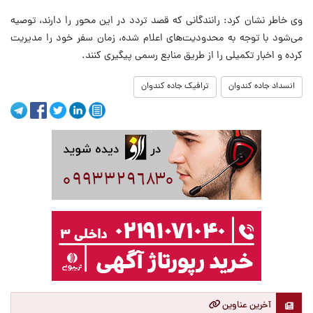
وی خاطر نشان کرد: رانندگانی که قصد تردد در این محور را دارند، توصیه
می‌شود با توجه به محدودیت‌های اعلام شده، زمان سفر خود را مدیریت
کرده و اخبار تکمیلی را از طریق منابع رسمی پیگیری کنند.
انسداد جاده کندوان
ترافیک جاده کندوان
آخرین عناوین