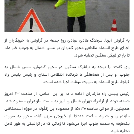
به گزارش ایرنا، سرهنگ هادی عبادی روز جمعه در گزارشی به خبرنگاران از
اجرای طرح انسداد مقطعی محور کندوان در مسیر شمال به جنوب خبر داد
تا بار ترافیکی سنگین تخلیه شود.
وی گفت: با توجه به ترافیک سنگین در محور کندوان، مسیر شمال به
جنوب، و پس از هماهنگی با فرمانده انتظامی استان و رئیس پلیس راه
فراجا، طرح انسداد به صورت موقت اجرا شده است.
رئیس پلیس راه مازندران ادامه داد: بر این اساس، از ساعت ۱۳ امروز
جمعه، تردد از آزادراه تهران شمال و البرز به سمت مازندران مسدود شد.
همچنین، از حوالی ساعت ۱۵:۳۰ از محدوده پل زنگوله در حوزه استحفاظی
مازندران و حدود ساعت ۱۶:۰۰ از خروجی مرزن آباد، محور به صورت
یک‌طرفه به سمت جنوب اجرا می‌شود تا زمانی که بار ترافیکی به طور کامل
تخلیه شود.