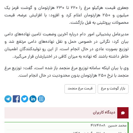
جعفری قیمت هرکیلو مرغ را ۲۲۰ تا ۲۳۰ هزارتومان و گوشت قرمز یک
میلیون و ۲۵۰ هزارتومان اعلام کرد و افزود: با افزایش عرضه، قیمت
محصولات پروتئینی به قبل بازگشت.
مدیرعامل پشتیبانی امور دام درباره آخرین وضعیت تامین نهاده‌های دامی
بیان کرد: نگرانی در خصوص حمل و نقل نهاده‌های دامی مرتفع شد و
توزیع بصورت عادی در حال انجام است، از این رو تولیدکنندگان اطمینان
خاطر داشته باشند که نهاده به میزان کافی در اختیارشان قرار می‌گیرد.
وی با بیان اینکه سامانه توزیع مرغ منجمد باز شده است، گفت: توزیع مرغ
منجمد با نرخ ۲۵۰ هزارتومان بدون محدودیت در حال انجام است.
بازار گوشت و مرغ
قیمت مرغ منجمد
دیدگاه کاربران
محمد حسین
۴۱۷۴۸۰۸