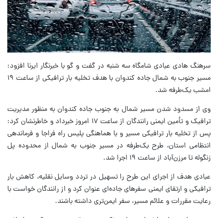
سرهنگ هادی عبادی شامگاه سه شنبه در گفت و گو با خبرنگار ایرنا افزود:
مسیر جنوب به شمال جاده کندوان با هدف تخلیه بار ترافیکی از ساعت ۱۹
امشب یک‌طرفه شد.
وی از مسدود شدن مسیر شمال به جنوب جاده کندوان به منظور مدیریت
ترافیک و تأمین ایمنی رانندگان از ساعت ۱۷ امروز خبرداد و خاطرنشان کرد:
پس از تخلیه بار ترافیکی مسیر و با هماهنگی پلیس راه فراجا و فرماندهی
انتظامی استان، طرح یک‌طرفه در مسیر جنوب به شمال از محدوده پل
زنگوله تا مرزن‌آباد از ساعت ۱۹ اجرا شد.
عبادی هدف از اجرای این طرح را تسهیل در تردد وسایل نقلیه، کاهش بار
ترافیکی و ارتقای ایمنی سفرهای جاده‌ای عنوان کرد و از رانندگان خواست با
رعایت مقررات و علائم مسیر، سفر ایمن‌تری داشته باشند.