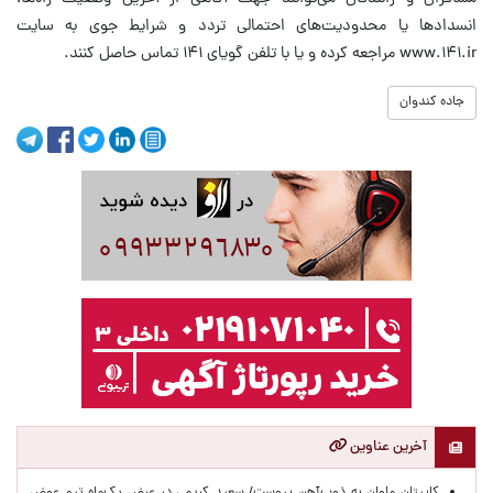
انسدادها یا محدودیت‌های احتمالی تردد و شرایط جوی به سایت
www.۱۴۱.ir مراجعه کرده و یا با تلفن گویای ۱۴۱ تماس حاصل کنند.
جاده کندوان
آخرین عناوین