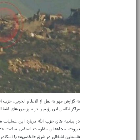
به گزارش مهر به نقل از الاعلام الحربی، حزب ا
مراکز نظامی این رژیم را در سرزمین های اشغا
در بیانیه های حزب الله درباره این عملیات 
فلسطین اشغالی در شرق «الخضیره» با اسکادران