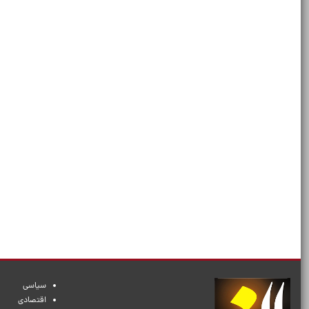
سیاسی
اقتصادی