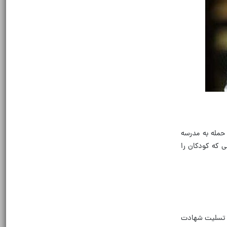
حمله به مدرسه
ی که کودکان را
ض تسلیت شهادت