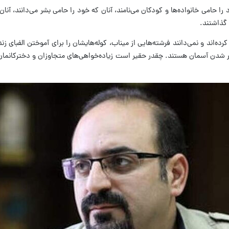
 حامی خانواده‌ها و کودکان می‌نامند، آنان که خود را حامی بشر می‌دانند، آنان
 گذاشتند.
کرده‌اند و نمی‌دانند فرشته‌هایی از میناب، کوله‌هایشان را برای آموختن الفبای زن
تر شدن آسمان هستند. چقدر حقیر است زیاده‌خواهی‌های متجاوزان و دخترکانمان 