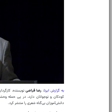
به گزارش ایرنا
،
رضا فیاضی
نویسنده، کارگردا
کودکان و نوجوانان دارد، در پی حمله وحش
دانش‌آموزان بی‌گناه شعری را منتشر کرد.