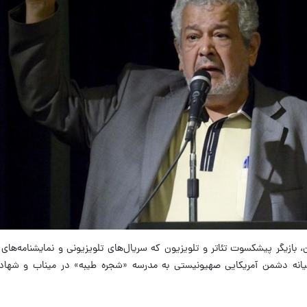
ن، بازیگر پیشکسوت
تئاتر و تلویزیون که سریال‌های تلویزیونی و نمایشنامه‌های
یانه دشمن آمریکایی صهیونیستی به مدرسه «شجره طیبه» در میناب و شها