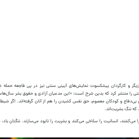
زیگر و کارگردان پیشکسوت نمایش‌های آیینی سنتی نیز در پی فاجعه حمله د
تنی را منتشر کرد که بدین شرح است: «این مدعیان آزادی و حقوق بشر سال‌ها
دم بی‌دفاع و کودکان معصوم، حق نفس کشیدن را هم از آنان گرفته‌اند. اگر شیط
د که ننگ بشریت‌اند.
 را می‌کشند، انسانیت را سلاخی می‌کنند و بشریت را نابود می‌سازند. ننگتان باد