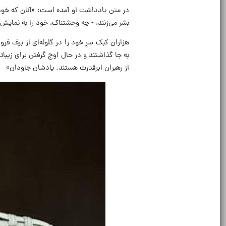
در متن یادداشت او آمده است: «آنان که خود را
بشر می‌زنند، - چه وحشتناک، خود را به نمایش
هزاران کبک سرِ خود را در گلوله‌ای از برف فرو 
به جا گذاشتند و در حال اوج گرفتن برای زیبا
از رهبران ابرقدرت هستند. یادشان جاودان»