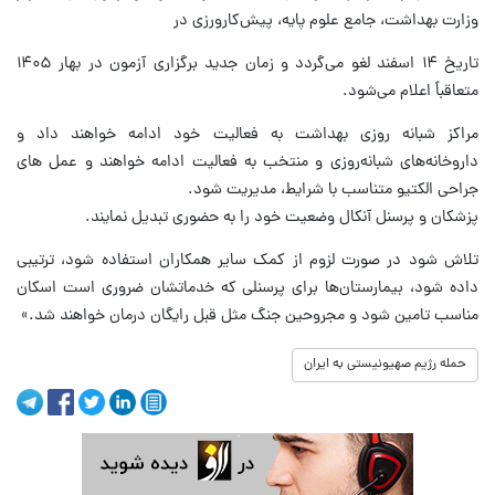
وزارت بهداشت، جامع علوم پایه، پیش‌کارورزی در
تاریخ ۱۴ اسفند لغو می‌گردد و زمان جدید برگزاری آزمون در بهار ۱۴۰۵
متعاقباً اعلام می‌شود.
مراکز شبانه روزی بهداشت به فعالیت خود ادامه خواهند داد و
داروخانه‌های شبانه‌روزی و منتخب به فعالیت ادامه خواهند و عمل های
جراحی الکتیو متناسب با شرایط، مدیریت شود.
پزشکان و پرسنل آنکال وضعیت خود را به حضوری تبدیل نمایند.
تلاش شود در صورت لزوم از کمک سایر همکاران استفاده شود، ترتیبی
داده شود، بیمارستان‌ها برای پرسنلی که خدماتشان ضروری است اسکان
مناسب تامین شود و مجروحین جنگ مثل قبل رایگان درمان خواهند شد.»
حمله رژیم صهیونیستی به ایران