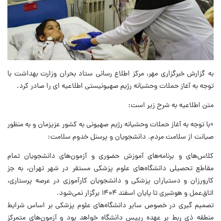
به گزارش خبرگزاری مهر، مرکز اطلاع رسانی ستاد بحران وزارت بهداشت با
توجه به آغاز حملات وحشیانه رژیم صهیونیستی اطلاعیه ای را صادر کرد.
متن اطلاعیه به شرح زیر است:
«با توجه به آغاز حملات وحشیانه رژیم صهیونی به کشور عزیزمان و به منظور
صیانت از سلامت مردم. دانشجویان و پرسنل خدوم سلامت:
کلاس‌های و برنامه‌های آموزش حضوری و آزمون‌های دانشجویان تمام
مقاطع تحصیلی دانشگاه‌های علوم پزشکی مستقر در شهر تهران، به جز
کارورزان و دستیاران پزشکی و دانشجویان کارآموزی در عرصه پرستاری،
اتاق‌عمل و هوشبری تا پایان اسفند ۱۴۰۴ برگزار نمی‌شود.
تصمیم گیری در خصوص سایر دانشگاه‌های علوم پزشکی بر اساس شرایط
منطقه ذی ربط بر عهده رییس دانشگاه خواهد بود و آزمون‌های متمرکز