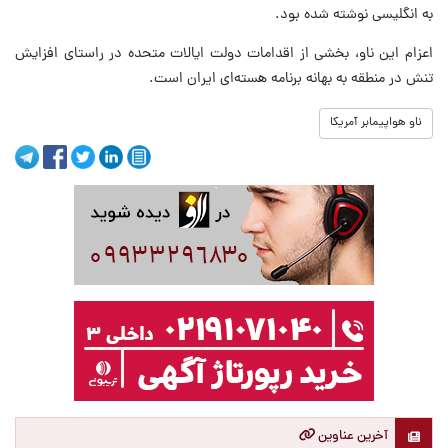
به انگلیسی نوشته شده بود.
اعزام این ناو، بخشی از اقدامات دولت ایالات متحده در راستای افزایش
تنش در منطقه به بهانه برنامه هسته‌ای ایران است.
ناو هواپیمابر آمریکا
آخرین عناوین