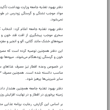
دفتر بهبود تغذیه جامعه وزارت بهداشت تأکید
مواد موجب تشنگی و گرسنگی زودرس در طول 
نمی‌شود.
دفتر بهبود تغذیه جامعه اعلام کرد: انتخاب 
سحری موجب پیشگیری از افت قند خون و اح
میوه‌های خشک مانند گلابی، آلو و انجیر و مغز
این دفتر همچنین توصیه کرده است که مصرف
خون و گرسنگی زودهنگام می‌شوند. میوه‌ها به
در خصوص وعده افطار نیز مصرف غذاهای سبک
سایر شیرینی‌ها پرهیز شود.
دفتر بهبود تغذیه جامعه همچنین هشدار دا
زمینه پرخوری در افطار و در نهایت افزایش وزن
بر اساس این گزارش، رعایت برنامه غذایی مت