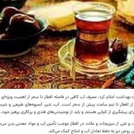
رت بهداشت اعلام کرد: مصرف آب کافی در فاصله افطار تا سحر از اهمیت ویژه‌ای 
 افطار تا نیم ساعت پیش از سحر است. آب، شیر، آبمیوه‌های طبیعی و شربت
رای پیشگیری از کم‌آبی هستند و باید از نوشیدنی‌های قندی و پرکالری پرهیز شود.
و غنی از سبزیجات و غلات در افطار موجب تأمین آب و مواد معدنی بدن می‌شو
 روغن نیز به حفظ تعادل آب و املاح کمک می‌کند.