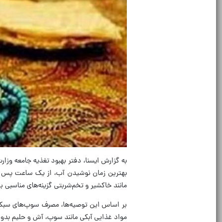
به گزارش ایسنا، دفتر بهبود تغذیه جامعه وزا
بهترین زمان نوشیدن آب، از یک ساعت پس از
مانند خاکشیر و تخم‌شربتی گزینه‌های مناسبی ب
بر اساس این توصیه‌ها، مصرف سوپ‌های سبک 
مواد غذایی آبکی مانند سوپ، آش و حلیم بدون