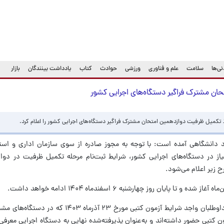
ی‌ها
سلامت
علم و فناوری
ورزشی
حوادث
کتاب
یادداشت بینندگان
بازار
حان مشترک فراگیر دستگاه‌های اجرایی کشور
 تکمیل ظرفیت دوازدهمین امتحان مشترک فراگیر دستگاه‌های اجرایی کشور را اعلام کرد.
هاد دانشگاهی آمده است: با توجه به مجوز صادره از سوی سازمان اداری و اس
یاز در دستگاه‌های اجرایی کشور، شرایط ثبت‌نام مرحله تکمیل ظرفیت در دوا
 زیر اعلام می‌شود.
به گزارش روابط‌عمومی جهاددانشگاهی، کلیه داوطلبان واجد شرایط آزمون کتبی مو
ن کتبی حضور داشته‌اند و به‌عنوان پذیرفته‌شده نهایی به دستگاه اجرایی معرفی 