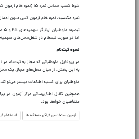
شرط کسب حداقل نمره ۱۵ (نمره خام آزمون کتبی بدون احتساب ضرایب و امتیازات افزودنی)، می‌توانند در مرحله تکمیل ظرفیت شرکت کنند.
نمره مکتسبه، نمره خام آزمون کتبی بدون اعما
تبص
اما در صورت ثبت‌نام در شغل‌محل‌های سهمیه 
نحوه ثبت‌نام
در پروفایل داوطلبانی که مجاز به ثبت‌نام در
به این بخش، از میان محل‌های مجاز، یک محل 
داوطلبان برای کسب اطلاعات بیشتر می‌توانند به پایگاه ا
متقاضیان خواهد بود.
آزمون استخدامی فراگیر دستگاه ها
استخدام فرا