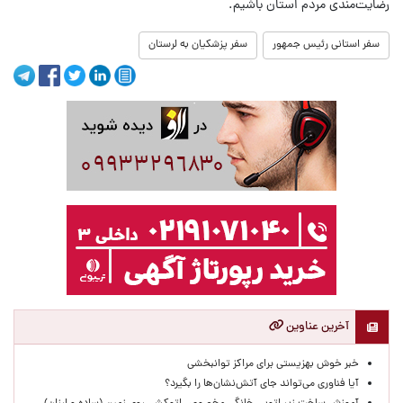
رضایت‌مندی مردم استان باشیم.
سفر استانی رئیس جمهور
سفر پزشکیان به لرستان
آخرین عناوین
خبر خوش بهزیستی برای مراکز توانبخشی
آیا فناوری می‌تواند جای آتش‌نشان‌ها را بگیرد؟