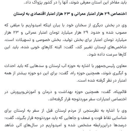
باید مفاخر این استان معرفی شوند، آنها را در کشور پژواک داد.
اختصاص ۲۹ هزار اعتبار عمرانی و ۲۳ هزار اعتبار اقتصادی به لرستان
وی در بخش دیگری از سخنان خود با بیان اینکه امیدواریم با مبلغی که
مصوب شده و حدود ۲۹ هزار میلیارد تومان اعتبار عمرانی و ۲۳ هزار
میلیارد تومان اعتبار برای بخش تولید، بخش خصوصی و تسهیلات است،
شاخص‌های لرستان تغییر کند، گفت: البته کارهای خوبی شده، باید این
کارها سرعت داده شود.
معاون رئیس‌جمهور با اشاره به حوزه آب لرستان و سدهایی که باید احداث
و آبگیری شوند، همچنین حوزه راه، گفت: برای این دو حوزه بیشتر از همه
اعتبار در نظر گرفته شده است.
قائم‌پناه، گفت: همچنین حوزه بهداشت و درمان و آموزش‌وپرورش در
اختصاص اعتبارات سفر موردتوجه قرار گرفته‌اند.
وی با اشاره به نظرسنجی از مردم لرستان قبل از سفر به لرستان برای
شناسایی نقاط قوت و ضعف و جاهایی که باید موردتوجه قرار بگیرند، گفت:
درصدها دراین‌رابطه مشخص شده و امیدواریم در سال‌های آتی شاهد