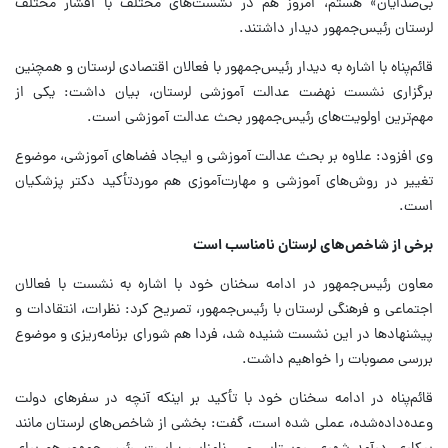
بی‌صدایان» هستم، امروز هم در نشست‌های مختلف با اقشار مختلف
لرستان رئیس‌جمهور دیدار داشتند.
قائم‌پناه با اشاره به دیدار رئیس‌جمهور با فعالان اقتصادی لرستان و همچنین
برگزاری نشست نهضت عدالت آموزشی لرستان، بیان داشت: یکی از
مهم‌ترین اولویت‌های رئیس‌جمهور بحث عدالت آموزشی است.
وی افزود: علاوه بر بحث عدالت آموزشی و ایجاد فضاهای آموزشی، موضوع
تغییر در روش‌های آموزشی و مهارت‌آموزی هم موردتأکید دکتر پزشکیان
است.
برخی از شاخص‌های لرستان نامناسب است
معاون رئیس‌جمهور در ادامه سخنان خود با اشاره به نشست با فعالان
اجتماعی و فرهنگی لرستان با رئیس‌جمهور، تصریح کرد: نظرات، انتقادات و
پیشنهادها در این نشست شنیده شد، فردا هم شورای برنامه‌ریزی و موضوع
بررسی مصوبات را خواهیم داشت.
قائم‌پناه در ادامه سخنان خود با تأکید بر اینکه آنچه در سفرهای دولت
وعده‌داده‌شده، عملی شده است، گفت: بخشی از شاخص‌های لرستان مانند