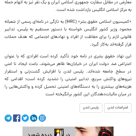
معارض در مقابل سفارت جمهوری اسلامی ایران و یک نفر نیز به اتهام حمله
به مرکز اسلامی انگلیس بازداشت شده است.
«کمیسیون اسلامی حقوق بشر» (IHRC) به تازگی در نامه‌ای رسمی از شعبانه
محمود وزیر کشور انگلیس خواسته با دستور مستقیم به پلیس، تدابیر
قانونی لازم را برای حفاظت از افراد و نهادهای اجتماعی که هدف حملات
قرار گرفته‌اند به‌کار گیرد.
این نهاد حقوق بشری در نامه خود تأکید کرده است افرادی که با عنوان
اعتراض ضد دولت ایران در خیابان‌ها ظاهر می‌شوند، باعث ایجاد نا امنی
در سطح جامعه شده‌اند. پلیس لندن با افزایش گشت‌زنی و استقرار
نیروهای واکنش سریع، تدابیر امنیتی را تشدید کرده است؛ اقدامی که
هزینه‌های بیشتری را به دستگاه‌های امنیتی تحمیل کرده و واکنش‌هایی را
در میان مالیات‌دهندگان این کشور برانگیخته است
اعتراضات لندن
پلیس لندن