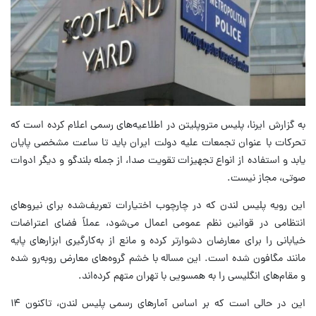
به گزارش ایرنا، پلیس متروپلیتن در اطلاعیه‌های رسمی اعلام کرده است که
تحرکات با عنوان تجمعات علیه دولت ایران باید تا ساعت مشخصی پایان
یابد و استفاده از انواع تجهیزات تقویت صدا، از جمله بلندگو و دیگر ادوات
صوتی، مجاز نیست.
این رویه پلیس لندن که در چارچوب اختیارات تعریف‌شده برای نیروهای
انتظامی در قوانین نظم عمومی اعمال می‌شود، عملاً فضای اعتراضات
خیابانی را برای معارضان دشوارتر کرده و مانع از به‌کارگیری ابزارهای پایه
مانند مگافون شده است. این مساله با خشم گروه‌های معارض روبه‌رو شده
و مقام‌های انگلیسی را به همسویی با تهران متهم کرده‌اند.
این در حالی است که بر اساس آمارهای رسمی پلیس لندن، تاکنون ۱۴