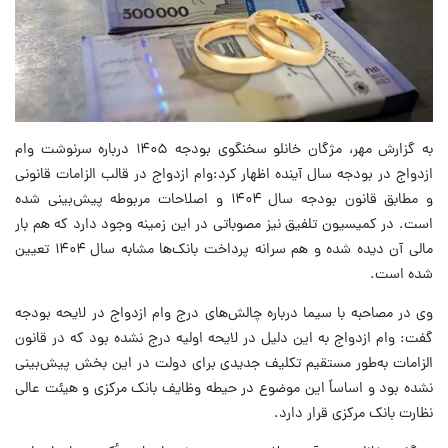
به گزارش مهر، مژگان خانلو سخنگوی بودجه ۱۴۰۵ درباره سرنوشت وام
ازدواج در بودجه سال آینده اظهار کرد:وام ازدواج در قالب الزامات قانونی
و مطابق قانون بودجه سال ۱۴۰۴ و اصلاحات مربوطه پیش‌بینی شده
است. در کمیسیون تلفیق نیز مصوباتی در این زمینه وجود دارد که هم بار
مالی آن دیده شده و هم سرانه پرداخت بانک‌ها مشابه سال ۱۴۰۴ تعیین
شده است.
وی در مصاحبه با سیما درباره چالش‌های درج وام ازدواج در لایحه بودجه
گفت: وام ازدواج به این دلیل در لایحه اولیه درج نشده بود که در قانون
الزامات به‌طور مستقیم تکلیف جدیدی برای دولت در این بخش پیش‌بینی
نشده بود و اساساً این موضوع در حیطه وظایف بانک مرکزی و هیئت عالی
نظارت بانک مرکزی قرار دارد.