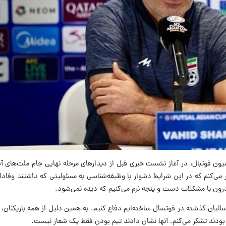
 می‌کنم که در این شرایط دشوار با وظیفه‌شناسی به مسئولیتی که داشتند وفادار 
درون با مشکلات دست و پنجه نرم می‌کنیم که دیده نمی‌شود.
ی سالیان گذشته در فوتسال ساخته‌ایم دفاع کنیم. به همین دلیل از همه بازیکنان،
 بودند تشکر می‌کنم. آنها نشان دادند تیم بودن فقط یک شعار نیست.