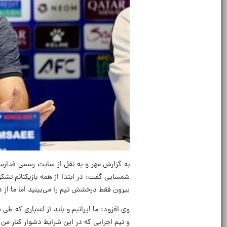
شمسایی گفت: در ابتدا از همه بازیکنانم تشکر
بیرون فقط درخشش تیم را می‌بینید اما ما از 
وی افزود: ما ایرانیم و باید از اعتباری که ط
و تیم اجرایی که در این شرایط دشوار کنار من