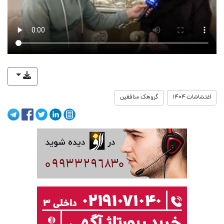
اغتشاشات ۱۴۰۴
گروهک منافقین