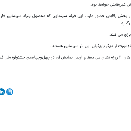
ش غیررقابتی خواهد بود.
ر بخش رقابتی حضور دارد. این فیلم سینمایی که محصول بنیاد سینمایی فار
بازی می کنند.
ورث از دیگر بازیگران این اثر سینمایی هستند.
یلم فجر است.