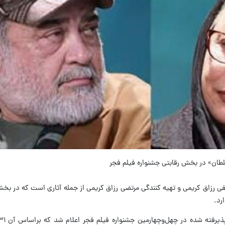
سلطان» در بخش رقابتی جشنواره فیلم فجر
طفی رزاق کریمی و تهیه کنندگی مرتضی رزاق کریمی از جمله آثاری است که در بخ
رد.