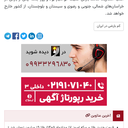
خراسان‌های شمالی، جنوبی و رضوی و سیستان و بلوچستان، از کشور خارج
خواهد شد.
کم بارشی در ایران
آخرین عناوین
قیمت جدید طلا و سکه امروز ۱۷ مردادماه ۱۴۰۵/ طلا ۱۹ میلیون تومان شد +