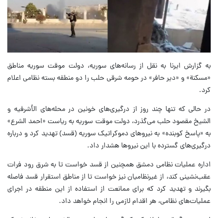
به گزارش ایرنا به نقل از رسانه‌های سوریه، دولت موقت سوریه مناطق
«مسکنة» و «دیر حافر» در حومه شرقی حلب را دو منطقه بسته نظامی اعلام
کرد.
در حالی که تنها چند روز از درگیری‌های خونین در محله‌های الأشرفیه و
الشیخ مقصود حلب می‌گذرد، دولت موقت سوریه به ریاست «احمد الشرع»
به «پاسخ کوبنده» به نیروهای دموکراتیک سوریه (قسد) تهدید کرد و درباره
درگیری‌های گسترده با این نیروها هشدار داد.
اداره عملیات نظامی دمشق همچنین از قسد خواست تا به شرق رود فرات
عقب‌نشینی کند، از غیرنظامیان نیز خواست تا از مناطق استقرار قسد فاصله
بگیرند و تهدید کرد که برای ممانعت از استفاده از این منطقه در اجرای
عملیات‌های نظامی، هر اقدام لازمی را انجام خواهد داد.