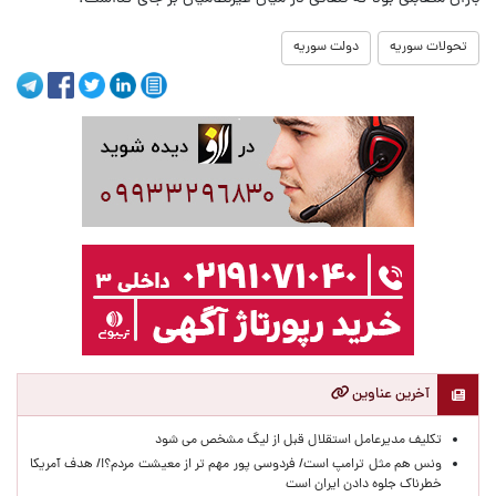
تحولات سوریه
دولت سوریه
آخرین عناوین
تکلیف مدیرعامل استقلال قبل از لیگ مشخص می شود
ونس هم مثل ترامپ است/ فردوسی پور مهم تر از معیشت مردم؟!/ هدف آمریکا
خطرناک جلوه دادن ایران است