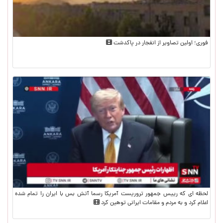
فوری؛ اولین تصاویر از انفجار در پاکدشت
لحظه ای که رییس جمهور تروریست آمریکا رسما آتش بس با ایران را تمام شده
اعلام کرد و به مردم و مقامات ایرانی توهین کرد