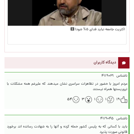
اکثریت جامعه نباید فدای ۵% شود!
دیدگاه کاربران
ناشناس
۴۱۱۹۰۳۱
مردم امروز با حضور در تظاهرات سراسری نشان میدهند که علیرغم همه مشکلات با
تروریستها همراه نیستند
۵۴
۳
۱
۱
۱۹
ناشناس
۴۱۱۹۰۴۵
باید با کسانی که به پلیس کشور حمله کرده و آنها را به شهادت رسانده اند برخورد
قانونی صورت پذیرد