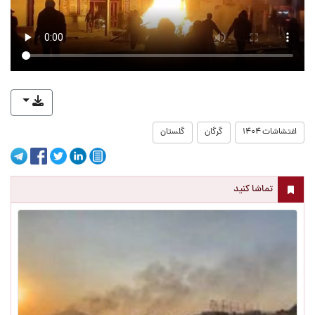
اغتشاشات ۱۴۰۴
گرگان
گلستان
تماشا کنید