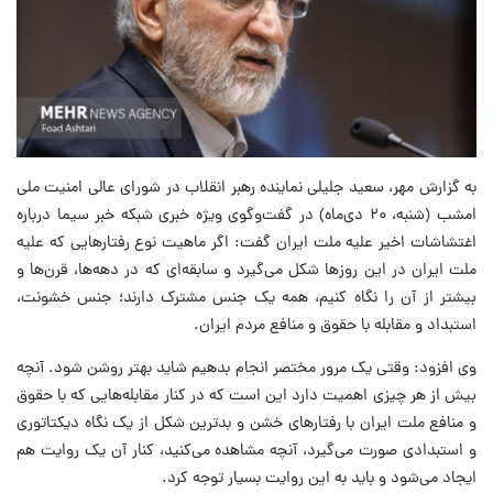
به گزارش مهر، سعید جلیلی نماینده رهبر انقلاب در شورای عالی امنیت ملی
امشب (شنبه، ۲۰ دی‌ماه) در گفت‌وگوی ویژه خبری شبکه خبر سیما درباره
اغتشاشات اخیر علیه ملت ایران گفت: اگر ماهیت نوع رفتارهایی که علیه
ملت ایران در این روزها شکل می‌گیرد و سابقه‌ای که در دهه‌ها، قرن‌ها و
بیشتر از آن را نگاه کنیم، همه یک جنس مشترک دارند؛ جنس خشونت،
استبداد و مقابله با حقوق و منافع مردم ایران.
وی افزود: وقتی یک مرور مختصر انجام بدهیم شاید بهتر روشن شود. آنچه
بیش از هر چیزی اهمیت دارد این است که در کنار مقابله‌هایی که با حقوق
و منافع ملت ایران با رفتارهای خشن و بدترین شکل از یک نگاه دیکتاتوری
و استبدادی صورت می‌گیرد، آنچه مشاهده می‌کنید، کنار آن یک روایت هم
ایجاد می‌شود و باید به این روایت بسیار توجه کرد.