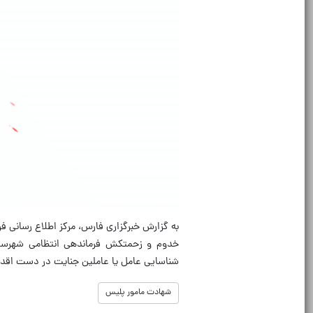
به گزارش خبرگزاری فارس، مرکز اطلاع رسانی 
خدوم و زحمتکش فرماندهی انتظامی شهرستان
شناسایی عامل یا عاملین جنایت در دست اقد
شهادت مامور پلیس