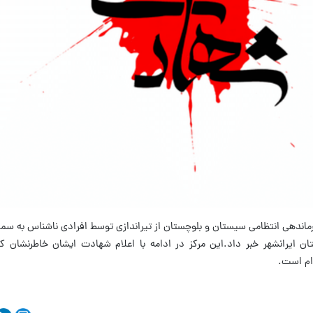
فرماندهی انتظامی سیستان و بلوچستان از تیراندازی توسط افرادی ناشناس به سم
 ایرانشهر خبر داد.این مرکز در ادامه با اعلام شهادت ایشان خاطرنشان 
ام است.