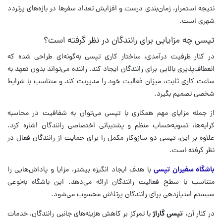
نتیجه استمرار، زمان‌بندی درست و افزایش تعداد سفرها در بازه‌های پرتردد
شهری است.
تپسی چه مزایایی برای رانندگان در نظر گرفته است؟
در کنار ظرفیت درآمدی، ساختار کاری تپسی به‌گونه‌ای طراحی شده که
انعطاف‌پذیری بالایی برای رانندگان ایجاد کند. راننده می‌تواند بدون تعهد به
ساعت کاری ثابت، میزان فعالیت خود را مدیریت کند و متناسب با شرایط
شخصی تصمیم بگیرد.
از جمله مزایای مهم همکاری با تپسی می‌توان به شفافیت در محاسبه
کرایه‌ها، تسویه‌حساب منظم و پشتیبانی اختصاصی رانندگان اشاره کرد.
علاوه بر این، تپسی دو سازوکار مکمل را برای حمایت از رانندگان فعال در
نظر گرفته است.
باشگاه سفیران تپسی
با هدف ایجاد انگیزه بیشتر، مزایا و پاداش‌هایی را
متناسب با سطح فعالیت رانندگان ارائه می‌دهد. این باشگاه به‌نوعی
سیستم امتیازدهی برای رانندگان پرتلاش محسوب می‌شود.
در کنار آن،
تپسی گاراژ
با تمرکز بر کاهش هزینه‌های جانبی رانندگان، خدمات