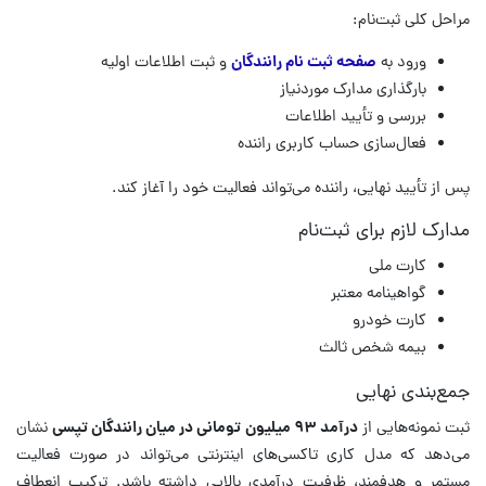
مراحل کلی ثبت‌نام:
ورود به
صفحه ثبت نام رانندگان
و ثبت اطلاعات اولیه
بارگذاری مدارک موردنیاز
بررسی و تأیید اطلاعات
فعال‌سازی حساب کاربری راننده
پس از تأیید نهایی، راننده می‌تواند فعالیت خود را آغاز کند.
مدارک لازم برای ثبت‌نام
کارت ملی
گواهینامه معتبر
کارت خودرو
بیمه شخص ثالث
جمع‌بندی نهایی
ثبت نمونه‌هایی از
درآمد ۹۳ میلیون تومانی در میان رانندگان تپسی
نشان
می‌دهد که مدل کاری تاکسی‌های اینترنتی می‌تواند در صورت فعالیت
مستمر و هدفمند، ظرفیت درآمدی بالایی داشته باشد. ترکیب انعطاف