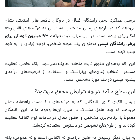
بررسی عملکرد برخی رانندگان فعال در ناوگان تاکسی‌های اینترنتی نشان
می‌دهد که در بازه‌های زمانی مشخص، دستیابی به درآمدهای قابل‌توجه
امکان‌پذیر بوده است. در این میان، ثبت
درآمد ۹۳ میلیون تومانی برای
برخی رانندگان تپسی
به‌عنوان یک نمونه شاخص، توجه زیادی را به خود
جلب کرده است.
این رقم به‌عنوان حقوق ثابت ماهانه تعریف نمی‌شود، بلکه حاصل فعالیت
مستمر، انتخاب زمان‌های پرترافیک و استفاده از ظرفیت‌های درآمدی
پلتفرم
تپسی
در یک دوره مشخص است.
این سطح درآمد در چه شرایطی محقق می‌شود؟
بررسی الگوی کاری رانندگانی که به درآمدهای بالا دست یافته‌اند نشان
می‌دهد که چند عامل مشترک در میان آن‌ها وجود دارد. این رانندگان
معمولاً با برنامه‌ریزی مشخص و حضور فعال در ساعات اوج تقاضا فعالیت
کرده‌اند و از طرح‌های تشویقی در دسترس استفاده کرده‌اند.
به بیان دیگر، رسیدن به چنین درآمدی نه اتفاقی است و نه عمومی؛ بلکه