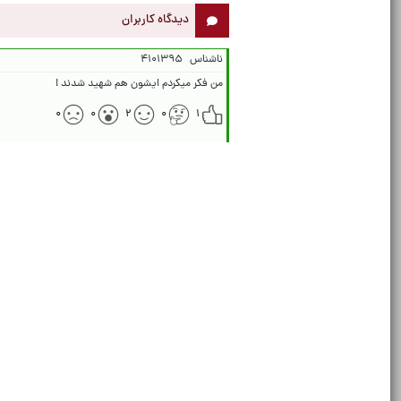
دیدگاه کاربران
ناشناس
۴۱۰۱۳۹۵
من فکر میکردم ایشون هم شهید شدند !
۰
۰
۲
۰
۱