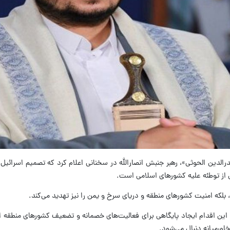
بدرالدین الحوثی»، رهبر جنبش انصارالله در سخنانی اعلام کرد که تصمیم اسرائیل
 از توطئه علیه کشورهای اسلامی است.
، بلکه امنیت کشورهای منطقه و دریای سرخ و یمن را نیز تهدید می‌کند.
ز این اقدام ایجاد پایگاهی برای فعالیت‌های خصمانه و تضعیف کشورهای منطقه
اورمیانه دنبال می‌شود.