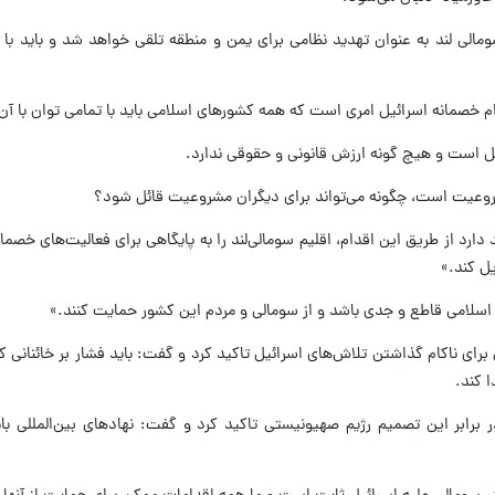
مالی لند به عنوان تهدید نظامی برای یمن و منطقه تلقی خواهد شد و باید با 
م خصمانه اسرائیل امری است که همه کشورهای اسلامی باید با تمامی توان با آن م
ل است و هیچ گونه ارزش قانونی و حقوقی ندارد.
روعیت است، چگونه می‌تواند برای دیگران مشروعیت قائل شود؟
دارد از طریق این اقدام، اقلیم سومالی‌لند را به پایگاهی برای فعالیت‌های خصما
ل کند.»
لامی قاطع و جدی باشد و از سومالی و مردم این کشور حمایت کنند.»
برای ناکام گذاشتن تلاش‌های اسرائیل تاکید کرد و گفت: باید فشار بر خائنانی ک
ا کند.
 برابر این تصمیم رژیم صهیونیستی تاکید کرد و گفت: نهادهای بین‌المللی با