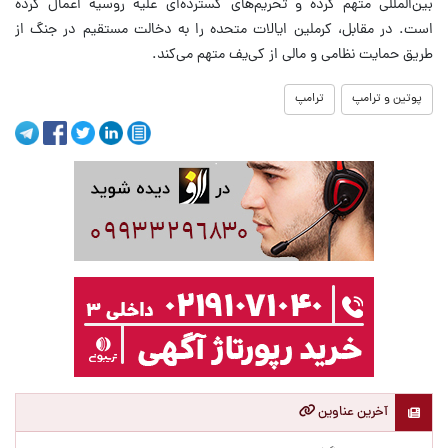
بین‌المللی متهم کرده و تحریم‌های گسترده‌ای علیه روسیه اعمال کرده
است. در مقابل، کرملین ایالات متحده را به دخالت مستقیم در جنگ از
طریق حمایت نظامی و مالی از کی‌یف متهم می‌کند.
پوتین و ترامپ
ترامپ
آخرین عناوین