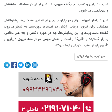
امنیت دریایی و تقویت جایگاه جمهوری اسلامی ایران در معادلات منطقه‌ای
و بین‌المللی می‌شود.
امیر دریادار شهرام ایرانی در پایان با بیان اینکه این همکاری‌ها پشتوانه‌ای
عملیاتی برای نیروی دریایی ارتش در آب‌های دوردست به شمار می‌رود،
گفت: دستاوردهای این رزمایش‌ها، چه در حوزه دفاعی و چه غیر دفاعی،
بسیار گسترده و تأثیرگذار است و نقش مهمی در توسعه نیروی دریایی و
تأمین پایدار امنیت دریایی ایفا می‌کند.
امیر دریادار شهرام ایرانی