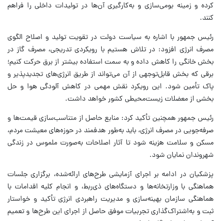
کرده و زمینه بومی‌سازی و به‌کارگیری آن‌ها در تولیدات داخلی را فراهم
کنند.
رئیس جمهور با اشاره به سیاست دولت در تقویت تولید و اصلاح الگوی
مصرف انرژی افزود: در تلاش هستیم با رویکردی تدریجی، مصرف گاز در
بخش خانگی را کاهش داده و به سمت استفاده بیشتر از برق حرکت کنیم؛
برقی که بخش قابل‌توجهی از آن می‌تواند از طریق انرژی‌های تجدیدپذیر و
پاک تأمین شود. این رویکرد نقش مهمی در کاهش آلودگی هوا و حل
بخشی از معضلات زیست‌محیطی کشور خواهد داشت.
رئیس جمهور همچنین تأکید کرد: منابع حاصل از متناسب‌سازی قیمت‌ها و
صرفه‌جویی در مصرف انرژی، باید به‌طور هدفمند در حوزه‌های معیشت مردم،
مسکن و سلامت هزینه شود تا آثار اصلاحات به‌صورت ملموس در زندگی
شهروندان نمایان شود.
پزشکیان در ادامه بر اجرای آزمایشی طرح‌های ارائه‌شده، برگزاری جلسات
هماهنگی با وزارتخانه‌ها و دستگاه‌های ذی‌ربط، و انجام کلیه اقدامات با
هماهنگی سازمان بهینه‌سازی و مدیریت راهبردی انرژی تأکید و خواستار
ثبت و به‌اشتراک‌گذاری تجربیات موفق حاصل از اجرای این طرح‌ها و تعمیم