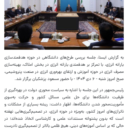
به گزارش ایسنا، جلسه بررسی طرح‌های دانشگاهی در حوزه هدفمندسازی
یارانه انرژی، با تمرکز بر هدفمندی یارانه انرژی در بخش املاک، بهینه‌سازی
مصرف انرژی در حوزه آموزش و ارتقای بهره‌وری انرژی در صنعت پتروشیمی،
صبح امروز شنبه - ۶ دی ۱۴۰۴ - با حضور مسعود پزشکیان برگزار شد.
رئیس‌جمهور در این جلسه با اشاره به سیاست محوری دولت در بهره‌گیری از
ظرفیت دانشگاه‌ها برای حل علمی مسائل کشور و حرکت به‌سوی
مأموریت‌محور شدن دانشگاه‌ها، اظهار داشت: ریشه بسیاری از مشکلات و
ناترازی‌های امروز کشور، به‌ویژه در حوزه انرژی، در تصمیم‌گیری‌هایی نهفته
است که بدون پشتوانه مستندات علمی و کارشناسی اتخاذ شده‌اند؛ در
حالی که بر اساس آموزه‌های دینی، هیچ ظلمی بالاتر از تصمیم‌گیری نادرست