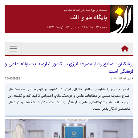
نیست بر لوح دلم جز الف قامت یار
پایگاه خبری الف
جمعه ۱۶ مرداد ۱۴۰۵ برابر با ۰۷ آگوست ۲۰۲۶
پزشکیان: اصلاح رفتار مصرف انرژی در کشور نیازمند پشتوانه علمی و
فرهنگی است
۶ دی ۱۴۰۴، ۱۷:۳۰
4041006089
رئیس جمهور با اشاره به چالش ناترازی انرژی در کشور، بر لزوم طراحی سیاست‌های
اصلاح مصرف مبتنی بر مطالعات علمی و فرهنگ‌سازی اجتماعی تأکید کرد و گفت: این
مهم با اتکا به پشتوانه‌های علمی، فرهنگی و مشارکت مؤثر دانشگاه‌ها و نهادهای
تخصصی امکان‌پذیر است.