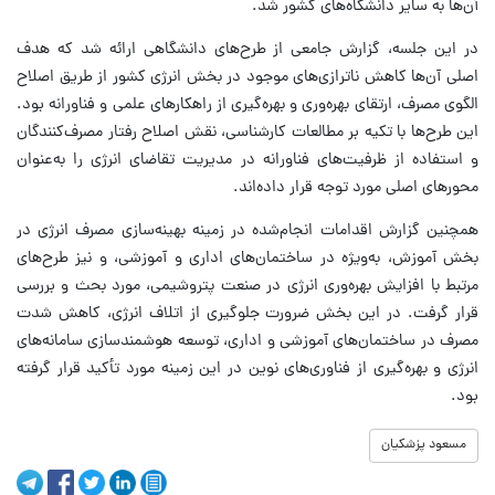
آن‌ها به سایر دانشگاه‌های کشور شد.
در این جلسه، گزارش جامعی از طرح‌های دانشگاهی ارائه شد که هدف
اصلی آن‌ها کاهش ناترازی‌های موجود در بخش انرژی کشور از طریق اصلاح
الگوی مصرف، ارتقای بهره‌وری و بهره‌گیری از راهکارهای علمی و فناورانه بود.
این طرح‌ها با تکیه بر مطالعات کارشناسی، نقش اصلاح رفتار مصرف‌کنندگان
و استفاده از ظرفیت‌های فناورانه در مدیریت تقاضای انرژی را به‌عنوان
محورهای اصلی مورد توجه قرار داده‌اند.
همچنین گزارش اقدامات انجام‌شده در زمینه بهینه‌سازی مصرف انرژی در
بخش آموزش، به‌ویژه در ساختمان‌های اداری و آموزشی، و نیز طرح‌های
مرتبط با افزایش بهره‌وری انرژی در صنعت پتروشیمی، مورد بحث و بررسی
قرار گرفت. در این بخش ضرورت جلوگیری از اتلاف انرژی، کاهش شدت
مصرف در ساختمان‌های آموزشی و اداری، توسعه هوشمندسازی سامانه‌های
انرژی و بهره‌گیری از فناوری‌های نوین در این زمینه مورد تأکید قرار گرفته
بود.
مسعود پزشکیان