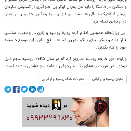
واشنگتن در آلاسکا را پایه حل بحران اوکراین، جلوگیری از گسترش سازمان
پیمان آتلانتیک شمالی به سمت مرزهای روسیه و تأمین حقوق روس‌زبانان
در اوکراین اعلام کرد.
این وزارتخانه همچنین اعلام کرد: روابط روسیه و ژاپن در وضعیت مناسبی
قرار ندارد و توکیو برای بازگرداندن روابط به سطح سابق باید موضع خصمانه
خود را کنار بگذارد.
وزارت امور خارجه روسیه تصریح کرد که در سال ۲۰۲۵، روسیه سهم قابل
توجهی در تقویت پایه‌های یک نظم جهانی عادلانه و چندقطبی داشته است.
بحران روسیه و اوکراین
تحولات جنگ روسیه و اوکراین