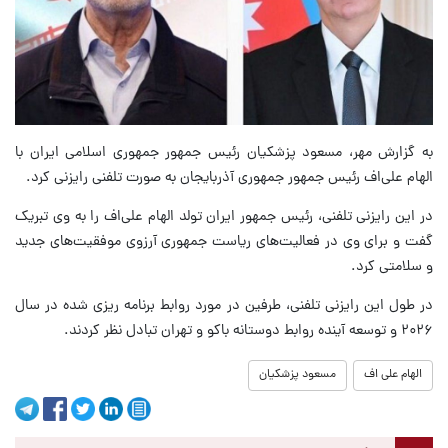
به گزارش مهر، مسعود پزشکیان رئیس جمهور جمهوری اسلامی ایران با
الهام علی‌اف رئیس جمهور جمهوری آذربایجان به صورت تلفنی رایزنی کرد.
در این رایزنی تلفنی، رئیس جمهور ایران تولد الهام علی‌اف را به وی تبریک
گفت و برای وی در فعالیت‌های ریاست جمهوری آرزوی موفقیت‌های جدید
و سلامتی کرد.
در طول این رایزنی تلفنی، طرفین در مورد روابط برنامه ریزی شده در سال
۲۰۲۶ و توسعه آینده روابط دوستانه باکو و تهران تبادل نظر کردند.
الهام علی اف
مسعود پزشکیان