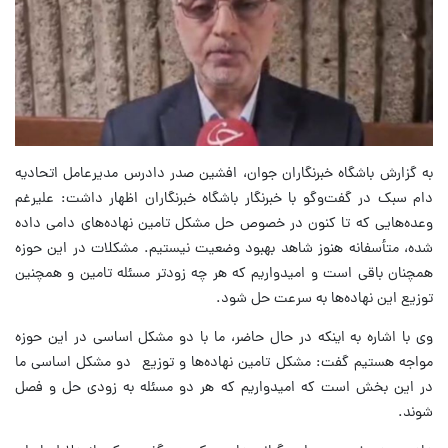
به گزارش باشگاه خبرنگاران جوان، افشین صدر دادرس مدیرعامل اتحادیه
دام سبک در گفت‌وگو با خبرنگار باشگاه خبرنگاران اظهار داشت: علیرغم
وعده‌هایی که تا کنون در خصوص حل مشکل تامین نهاده‌های دامی داده
شده، متأسفانه هنوز شاهد بهبود وضعیت نیستیم. مشکلات در این حوزه
همچنان باقی است و امیدواریم که هر چه زودتر مسئله تامین و همچنین
توزیع این نهاده‌ها به سرعت حل شود.
وی با اشاره به اینکه در حال حاضر، ما با دو مشکل اساسی در این حوزه
مواجه هستیم گفت: مشکل تامین نهاده‌ها و توزیع دو مشکل اساسی ما
در این بخش است که امیدواریم که هر دو مسئله به زودی حل و فصل
شوند.