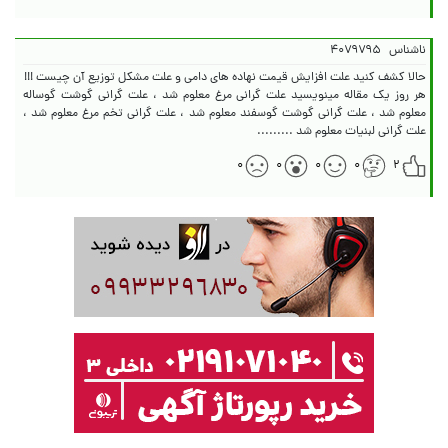
ناشناس
۴۰۷۹۷۹۵
هر روز یک مقاله مینویسید علت گرانی مرغ معلوم شد ، علت گرانی گوشت گوساله
معلوم شد ، علت گرانی گوشت گوسفند معلوم شد ، علت گرانی تخم مرغ معلوم شد ،
علت گرانی لبنیات معلوم شد .........
۰
۰
۰
۰
۲