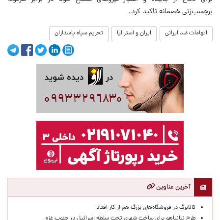
برچسب‌زنی خصمانه تاکید کرد.
اتهامات ضد ایرانی
ایران و استرالیا
تحریم سپاه پاسداران
آخرین عناوین
کالابرگ در فروشگاه‌های بزرگ هم از کار افتاد
طرح نتانیاهو برای ساخت شهری تحت سلطه اسرائیل در جنوب غزه