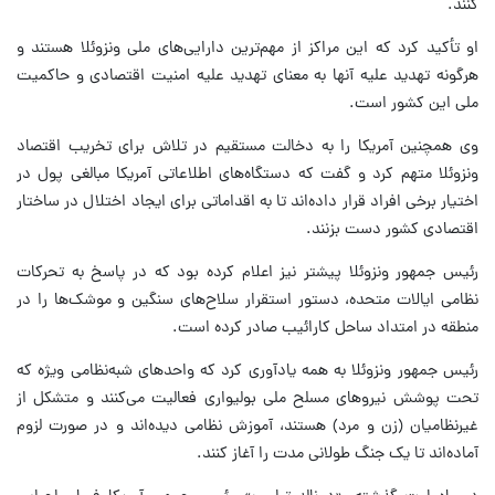
کنند.
او تأکید کرد که این مراکز از مهم‌ترین دارایی‌های ملی ونزوئلا هستند و
هرگونه تهدید علیه آنها به معنای تهدید علیه امنیت اقتصادی و حاکمیت
ملی این کشور است.
وی همچنین آمریکا را به دخالت مستقیم در تلاش برای تخریب اقتصاد
ونزوئلا متهم کرد و گفت که دستگاه‌های اطلاعاتی آمریکا مبالغی پول در
اختیار برخی افراد قرار داده‌اند تا به اقداماتی برای ایجاد اختلال در ساختار
اقتصادی کشور دست بزنند.
رئیس جمهور ونزوئلا پیشتر نیز اعلام کرده بود که در پاسخ به تحرکات
نظامی ایالات متحده، دستور استقرار سلاح‌های سنگین و موشک‌ها را در
منطقه در امتداد ساحل کارائیب صادر کرده است.
رئیس جمهور ونزوئلا به همه یادآوری کرد که واحدهای شبه‌نظامی ویژه که
تحت پوشش نیروهای مسلح ملی بولیواری فعالیت می‌کنند و متشکل از
غیرنظامیان (زن و مرد) هستند، آموزش نظامی دیده‌اند و در صورت لزوم
آماده‌اند تا یک جنگ طولانی مدت را آغاز کنند.