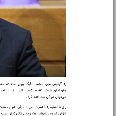
به گزارش مهر، محمد اتابک وزیر صنعت، معدن
هنرمندان شرکت‌کننده، گفت: آثاری که در این 
می‌توان در آن مشاهده کرد.
وی با اشاره به اهمیت پیوند میان هنر و صنعت ا
ارزش افزوده شوند. هنر زمانی تأثیرگذار است ک