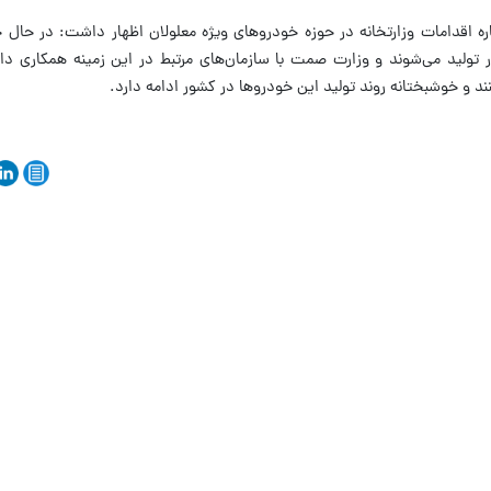
 اقدامات وزارتخانه در حوزه خودروهای ویژه معلولان اظهار داشت: در حال 
تولید می‌شوند و وزارت صمت با سازمان‌های مرتبط در این زمینه همکاری دار
 و خوشبختانه روند تولید این خودروها در کشور ادامه دارد.