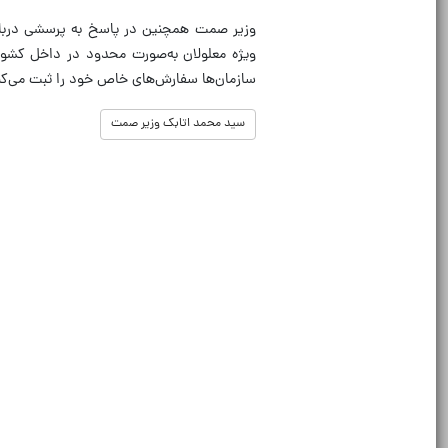
وزیر صمت همچنین در پاسخ به پرسشی درباره
ویژه معلولان به‌صورت محدود در داخل کشور 
سازمان‌ها سفارش‌های خاص خود را ثبت می‌کنند
سید محمد اتابک وزیر صمت