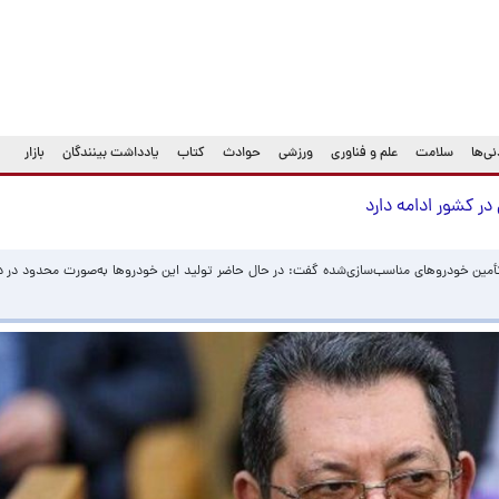
ی‌ها
سلامت
علم و فناوری
ورزشی
حوادث
کتاب
یادداشت بینندگان
بازار
ر کشور ادامه دارد
 تأمین خودروهای مناسب‌سازی‌شده گفت: در حال حاضر تولید این خودروها به‌صورت محدود در 