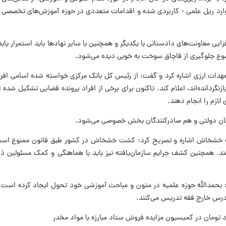
ارد ریل علمی - کاربردی شده و اقدامات متعددی در حوزه آموزش‌های تخصصی و
یی معاونت‌های دادستانی با یکدیگر و همچنین با سایر نهادها باید استمرار یابد 
ضوع جلوگیری از قاچاق سوخت به خوبی دیده می‌شود.
ات ارزی اشاره کرد و گفت: از رئیس کل بانک مرکزی خواسته شده اسامی افراد
بازنگردانده‌اند، اعلام کند. تاکنون برای برخی از افراد پرونده قضایی تشکیل شد
لازم را انجام دهند.
دگان دولتی و هم صادرکنندگان بخش خصوصی می‌شود.
 خشخاش اشاره و تصریح کرد: کشت خشخاش در کشور طبق قانون ممنوع است 
دهند. همچنین کشف جرایم سازمان‌یافته نیز باید با هماهنگی و کمک مسئولین ذی
مدالله حوزه علمیه در متون و مباحث آموزشی خود تحول ایجاد کرده است. ب
 درس خارج فقه تدریس می‌کنند.