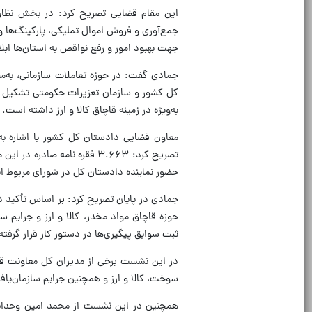
جهت بهبود امور و رفع نواقص به استان‌ها اب
جمادی گفت: در حوزه تعاملات سازمانی، به‌
کل کشور و سازمان تعزیرات حکومتی تشکیل شد
به‌ویژه در زمینه قاچاق کالا و ارز داشته است.
حضور نماینده دادستان کل در شورای مربوط ا
جمادی در پایان تصریح کرد: بر اساس تأکید 
حوزه قاچاق مواد مخدر، کالا و ارز و جرایم سا
ثبت سوابق پیگیری‌ها در دستور کار قرار گرفت
در این نشست برخی از مدیران کل معاونت قاچا
سوخت، کالا و ارز و همچنین جرایم سازمان‌یافت