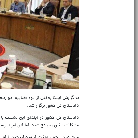
به گزارش ایسنا به نقل از قوه قضاییه، دوا
دادستان کل کشور برگزار شد.
دادستان کل کشور در ابتدای این نشست با تب
مشکلات تاکنون مرتفع شده، اما این امر نیازم
موحدی در بخش دیگری از سخنان خود با اشاره ب