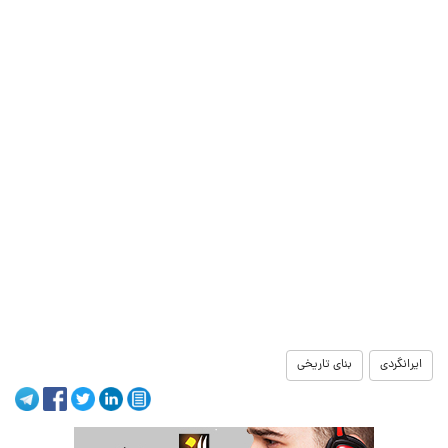
ایرانگردی
بنای تاریخی