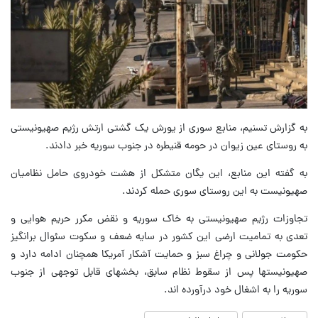
به گزارش تسنیم، منابع سوری از یورش یک گشتی ارتش رژیم صهیونیستی
به روستای عین زیوان در حومه قنیطره در جنوب سوریه خبر دادند.
به گفته این منابع، این یگان متشکل از هشت خودروی حامل نظامیان
صهیونیست به این روستای سوری حمله کردند.
تجاوزات رژیم صهیونیستی به خاک سوریه و نقض مکرر حریم هوایی و
تعدی به تمامیت ارضی این کشور در سایه ضعف و سکوت سئوال برانگیز
حکومت جولانی و چراغ سبز و حمایت آشکار آمریکا همچنان ادامه دارد و
صهیونیستها پس از سقوط نظام سابق، بخشهای قابل توجهی از جنوب
سوریه را به اشغال خود درآورده اند.