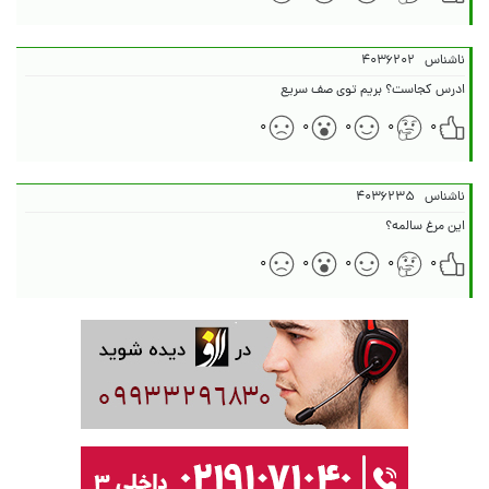
ناشناس
۴۰۳۶۲۰۲
ادرس کجاست؟ بریم توی صف سریع
۰
۰
۰
۰
۰
ناشناس
۴۰۳۶۲۳۵
این مرغ سالمه؟
۰
۰
۰
۰
۰